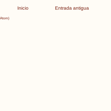
Inicio
Entrada antigua
(Atom)