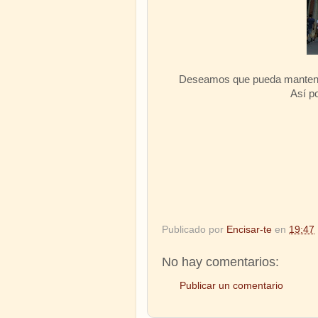
Deseamos que pueda manteners
Así po
Publicado por
Encisar-te
en
19:47
No hay comentarios:
Publicar un comentario