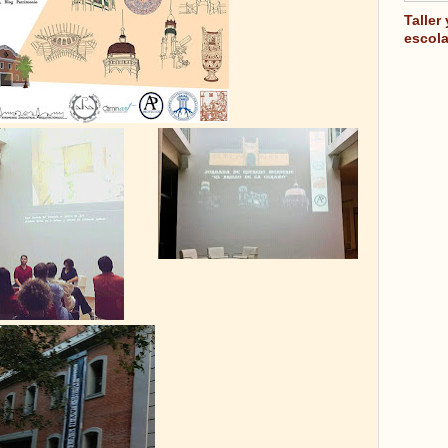
Taller
escola