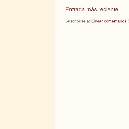
Entrada más reciente
Suscribirse a:
Enviar comentarios 