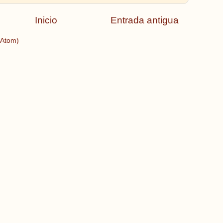
Inicio
Entrada antigua
(Atom)