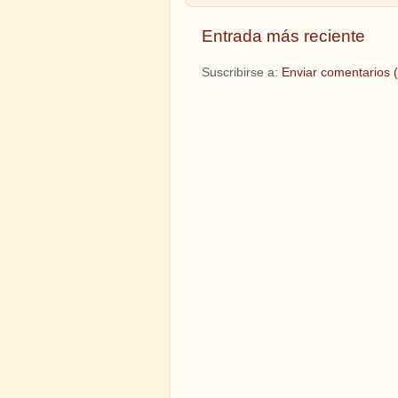
Entrada más reciente
Suscribirse a:
Enviar comentarios 