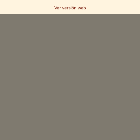
Ver versión web