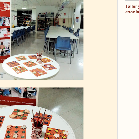
Taller
escola