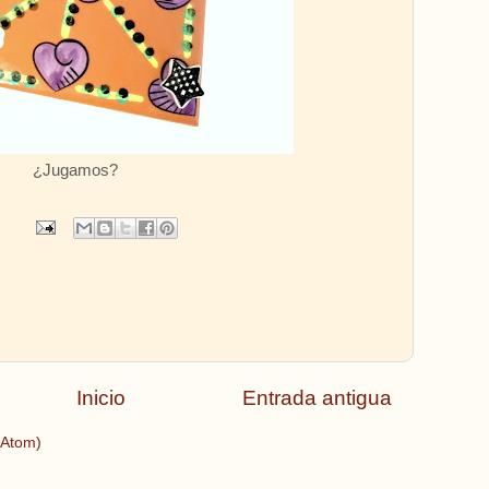
¿Jugamos?
Inicio
Entrada antigua
(Atom)