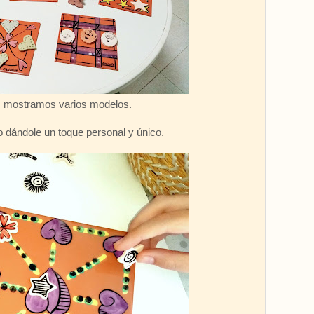
s mostramos varios modelos.
 dándole un toque personal y único.