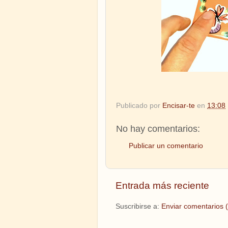
Publicado por
Encisar-te
en
13:08
No hay comentarios:
Publicar un comentario
Entrada más reciente
Suscribirse a:
Enviar comentarios 