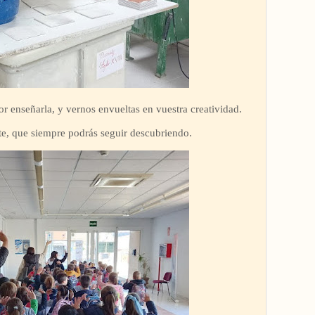
por enseñarla, y vernos envueltas en vuestra creatividad.
te, que siempre podrás seguir descubriendo.