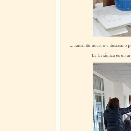
...transmitir nuestro entusiasmo 
La Cerámica es un ar