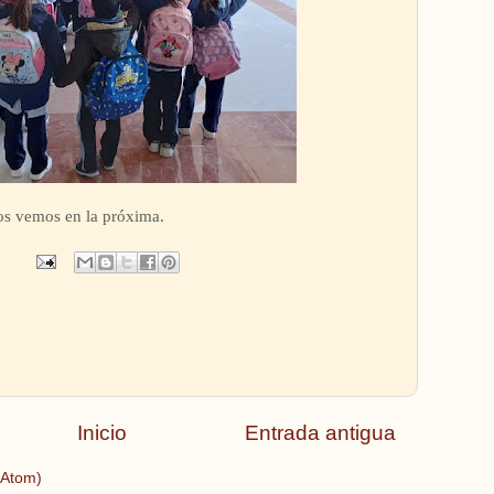
s vemos en la próxima.
Inicio
Entrada antigua
(Atom)