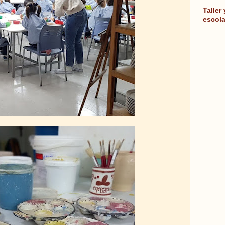
Taller
escola