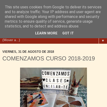
This site uses cookies from Google to deliver its services
and to analyze traffic. Your IP address and user-agent are
shared with Google along with performance and security
metrics to ensure quality of service, generate usage
statistics, and to detect and address abuse.
LEARN MORE
GOT IT
▼
VIERNES, 31 DE AGOSTO DE 2018
COMENZAMOS CURSO 2018-2019