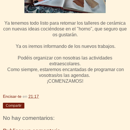
Ya tenemos todo listo para retomar los talleres de cerámica
con nuevas ideas cociéndose en el "horno", que seguro que
os gustarán.
Ya os iremos informando de los nuevos trabajos.
Podéis organizar con nosotras las actividades
extraescolares.
Como siempre, estaremos encantadas de programar con
vosotras/os las agendas.
¡COMENZAMOS!
Encisar-te
en
21:17
Compartir
No hay comentarios: