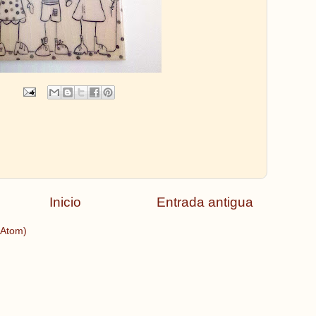
Inicio
Entrada antigua
(Atom)