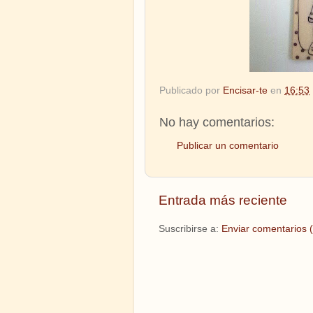
Publicado por
Encisar-te
en
16:53
No hay comentarios:
Publicar un comentario
Entrada más reciente
Suscribirse a:
Enviar comentarios 