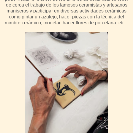
de cerca el trabajo de los famosos ceramistas y artesanos
maniseros y participar en diversas actividades cerámicas
como pintar un azulejo, hacer piezas con la técnica del
mimbre cerámico, modelar, hacer flores de porcelana, etc...