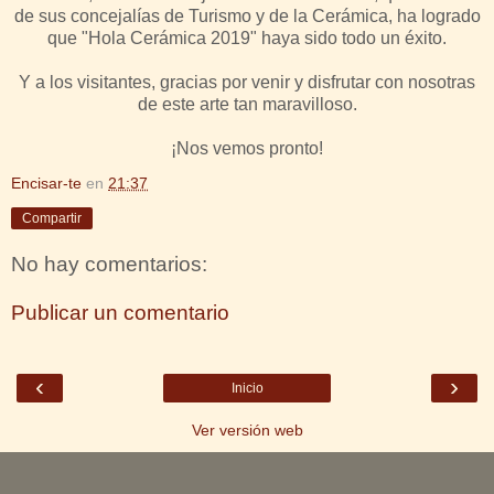
de sus concejalías de Turismo y de la Cerámica, ha logrado
que "Hola Cerámica 2019" haya sido todo un éxito.
Y a los visitantes, gracias por venir y disfrutar con nosotras
de este arte tan maravilloso.
¡Nos vemos pronto!
Encisar-te
en
21:37
Compartir
No hay comentarios:
Publicar un comentario
‹
›
Inicio
Ver versión web