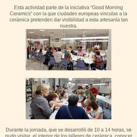
Esta actividad parte de la iniciativa “Good Morning
Ceramics” con la que ciudades europeas vinculas a la
cerámica pretenden dar visibilidad a esta artesanía tan
nuestra.
Durante la jornada, que se desarrolló de 10 a 14 horas, se
pudo visitar el interior de los talleres de cerámica, conocer