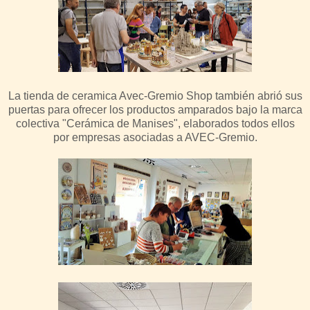
La tienda de ceramica Avec-Gremio Shop también abrió sus
puertas para ofrecer los productos amparados bajo la marca
colectiva "Cerámica de Manises", elaborados todos ellos
por empresas asociadas a AVEC-Gremio.