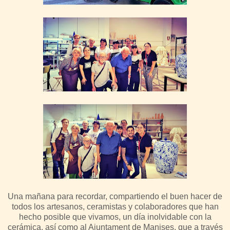
Una mañana para recordar, compartiendo el buen hacer de
todos los artesanos, ceramistas y colaboradores que han
hecho posible que vivamos, un día inolvidable con la
cerámica, así como al Ajuntament de Manises, que a través