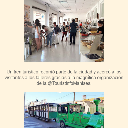
Un tren turístico recorrió parte de la ciudad y acercó a los
visitantes a los talleres gracias a la magnífica organización
de la @TouristInfoManises.