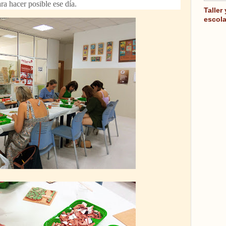
ra hacer posible ese día.
Taller
escola